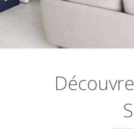
Découvre
S