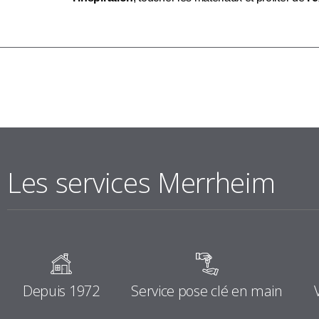
Les services Merrheim
Depuis 1972
Service pose clé en main