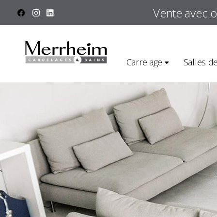
Panneau de gestion des cookies
Vente avec 
Carrelage
Salles d