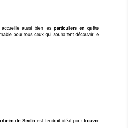
 accueille aussi bien les
particuliers en quête
rnable pour tous ceux qui souhaitent découvrir le
rheim de Seclin
est l’endroit idéal pour
trouver