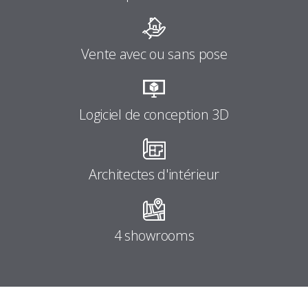
Vente avec ou sans pose
Logiciel de conception 3D
Architectes d'intérieur
4 showrooms