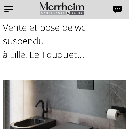
Panneau de gestion des cookies
Vente et pose de wc
suspendu
à Lille, Le Touquet...