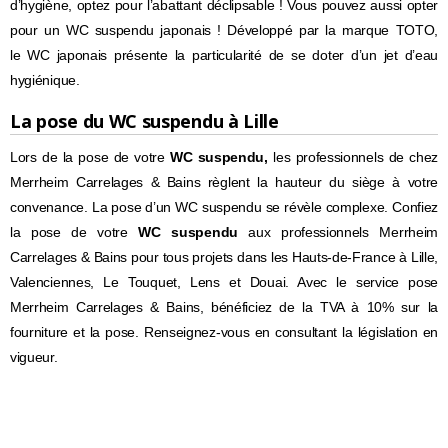
d’hygiène, optez pour l’abattant déclipsable ! Vous pouvez aussi opter
pour un WC suspendu japonais ! Développé par la marque TOTO,
le WC japonais présente la particularité de se doter d’un jet d’eau
hygiénique.
La pose du WC suspendu à Lille
Lors de la pose de votre
WC suspendu,
les professionnels de chez
Merrheim Carrelages & Bains règlent la hauteur du siège à votre
convenance. La pose d’un WC suspendu se révèle complexe. Confiez
la pose de votre
WC suspendu
aux professionnels Merrheim
Carrelages & Bains pour tous projets dans les Hauts-de-France à Lille,
Valenciennes, Le Touquet, Lens et Douai. Avec le service pose
Merrheim Carrelages & Bains, bénéficiez de la TVA à 10% sur la
fourniture et la pose. Renseignez-vous en consultant la législation en
vigueur.