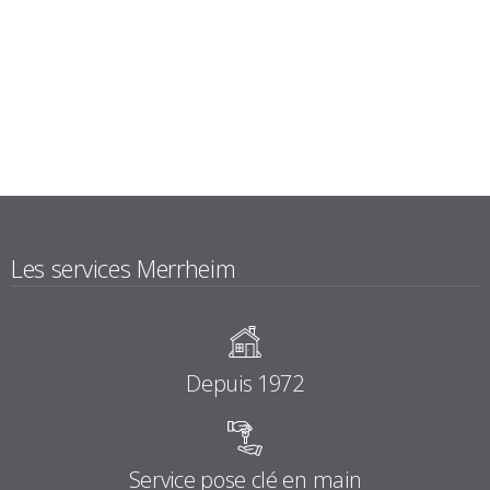
Les services Merrheim
Depuis 1972
Service pose clé en main