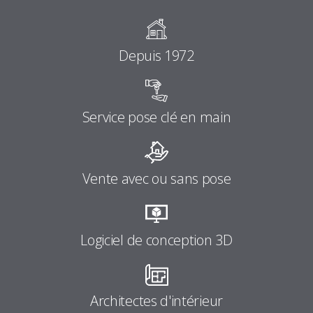
Depuis 1972
Service pose clé en main
Vente avec ou sans pose
Logiciel de conception 3D
Architectes d'intérieur