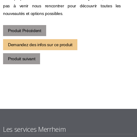
pas à venir nous rencontrer pour découvrir toutes les
nouveautés et options possibles.
Produit Précédent
Demandez des infos sur ce produit
Produit suivant
Les services Merrheim