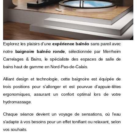
Explorez les plaisirs d'une
expérience balnéo
sans pareil avec
notre
baignoire balnéo ronde
, sélectionnée par Merrheim
Carrelages & Bains, le spécialiste des espaces de salle de
bains haut de gamme en Nord-Pas-de-Calais.
Alliant design et technologie, cette baignoire est équipée de
trois positions pour s'allonger et est pourvue d'appuie-têtes
ergonomiques, assurant un confort optimal lors de votre
hydromassage.
Chaque séance devient un voyage de sensations, où l'eau
s'adapte à vos besoins pour un effet tonifiant ou relaxant, selon
vos souhaits.