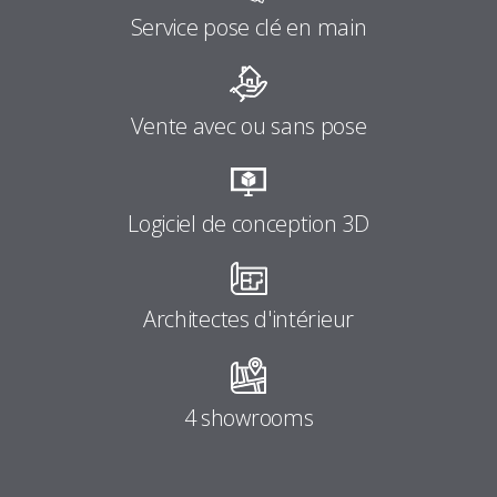
Service pose clé en main
Vente avec ou sans pose
Logiciel de conception 3D
Architectes d'intérieur
4 showrooms