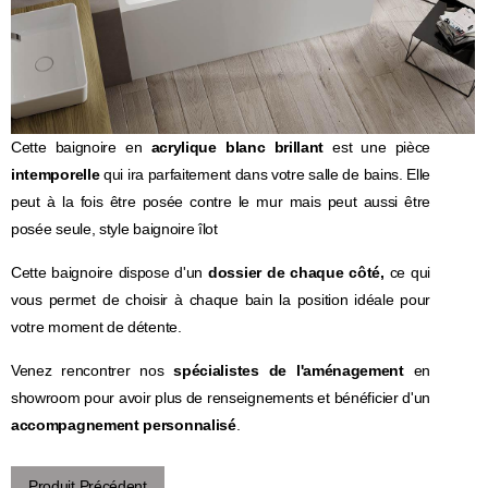
Cette baignoire en
acrylique blanc brillant
est une pièce
intemporelle
qui ira parfaitement dans votre salle de bains. Elle
peut à la fois être posée contre le mur mais peut aussi être
posée seule, style baignoire îlot
Cette baignoire dispose d'un
dossier de chaque côté,
ce qui
vous permet de choisir à chaque bain la position idéale pour
votre moment de détente.
Venez rencontrer nos
spécialistes de l'aménagement
en
showroom pour avoir plus de renseignements et bénéficier d'un
accompagnement personnalisé
.
Produit Précédent