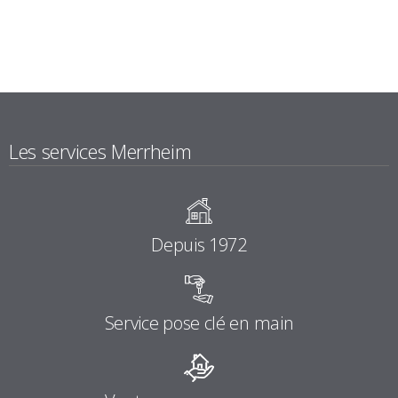
Les services Merrheim
Depuis 1972
Service pose clé en main