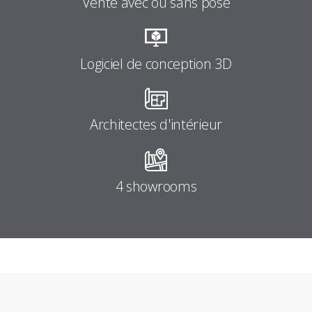
Vente avec ou sans pose
Logiciel de conception 3D
Architectes d'intérieur
4 showrooms