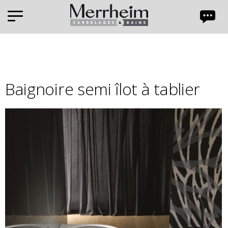
Panneau de gestion des cookies
Baignoire semi îlot à tablier