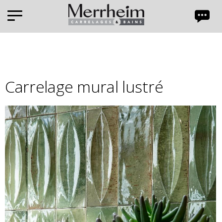
Panneau de gestion des cookies
Carrelage mural lustré