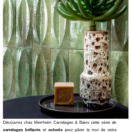
Découvrez chez Merrheim Carrelages & Bains cette série de
carrelages brillants
et
colorés
pour pârer le mur de votre