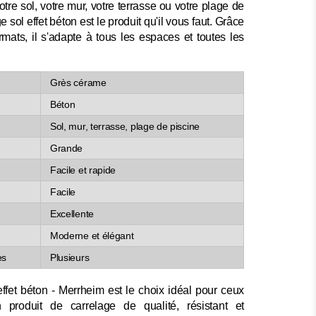
tre sol, votre mur, votre terrasse ou votre plage de
e sol effet béton est le produit qu'il vous faut. Grâce
ormats, il s'adapte à tous les espaces et toutes les
Grès cérame
Béton
Sol, mur, terrasse, plage de piscine
Grande
Facile et rapide
Facile
Excellente
Moderne et élégant
es
Plusieurs
ffet béton - Merrheim est le choix idéal pour ceux
 produit de carrelage de qualité, résistant et