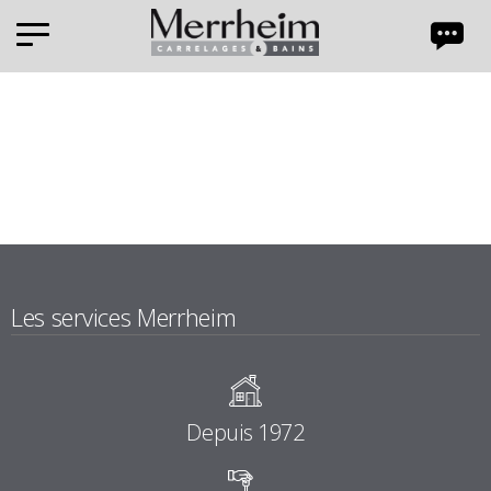
Panneau de gestion des cookies
Les services Merrheim
Depuis 1972