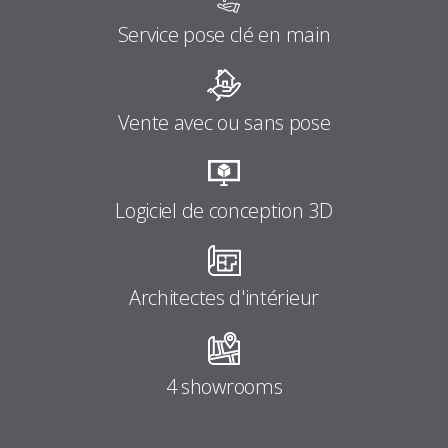
Service pose clé en main
Vente avec ou sans pose
Logiciel de conception 3D
Architectes d'intérieur
4 showrooms