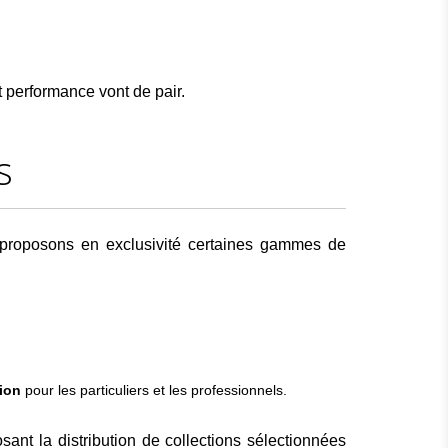
 performance vont de pair.
s
t proposons en exclusivité certaines gammes de
tion
pour les particuliers et les professionnels.
sant la distribution de collections sélectionnées