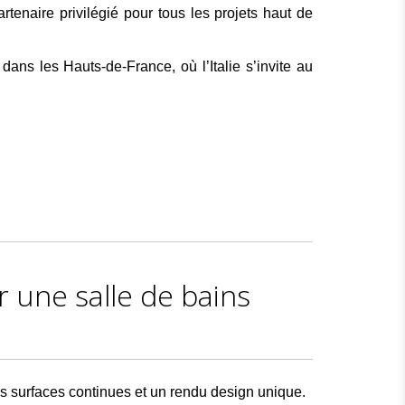
rtenaire privilégié pour tous les projets haut de
s les Hauts-de-France, où l’Italie s’invite au
r une salle de bains
 des surfaces continues et un rendu design unique.