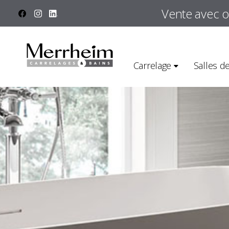
Panneau de gestion des cookies
Vente avec 
Carrelage
Salles d