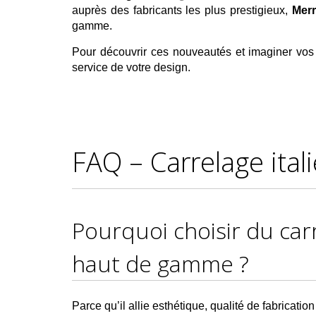
auprès des fabricants les plus prestigieux,
Merr
gamme.
Pour découvrir ces nouveautés et imaginer vos
service de votre design.
FAQ – Carrelage ital
Pourquoi choisir du car
haut de gamme ?
Parce qu’il allie esthétique, qualité de fabricati