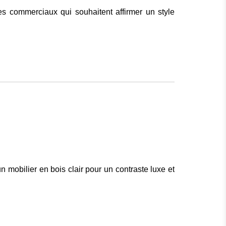
es commerciaux qui souhaitent affirmer un style
n mobilier en bois clair pour un contraste luxe et