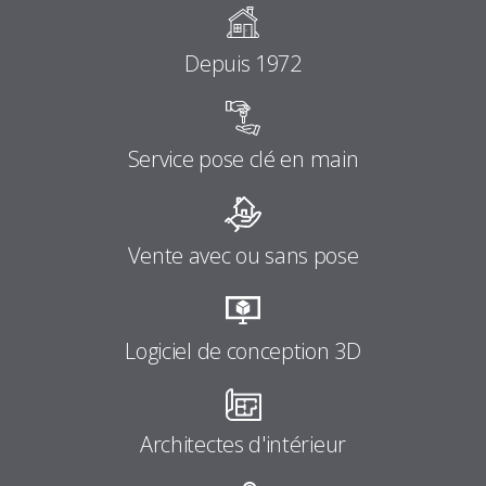
Depuis 1972
Service pose clé en main
Vente avec ou sans pose
Logiciel de conception 3D
Architectes d'intérieur