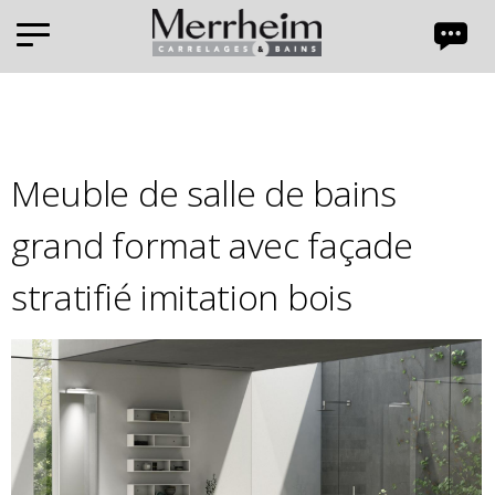
Panneau de gestion des cookies
Meuble de salle de bains
grand format avec façade
stratifié imitation bois