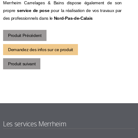
Merrheim Carrelages & Bains dispose également de son
propre
service de pose
pour la réalisation de vos travaux par
des professionnels dans le
Nord-Pas-de-Calais
Produit Précédent
Demandez des infos sur ce produit
Produit suivant
Les services Merrheim