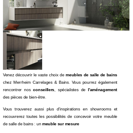
Venez découvrir le vaste choix de
meubles de salle de bains
chez Merrheim Carrelages & Bains. Vous pourrez également
rencontrer nos
conseillers
, spécialistes de
l'aménagement
des pièces de bien-être.
Vous trouverez aussi plus d'inspirations en showrooms et
recouvrerez toutes les possibilités de concevoir votre meuble
de salle de bains : un
meuble sur mesure