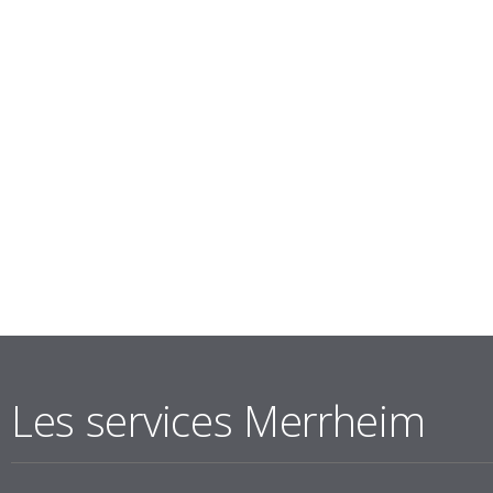
Les services Merrheim