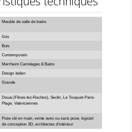
ristiques techniques
Meuble de salle de bains
Gris
Bois
Contemporain
Merrheim Carrelages & Bains
Design italien
Grande
Douai (Flines-lez-Raches), Seclin, Le Touquet-Paris-
Plage, Valenciennes
Pose clé en main, vente avec ou sans pose, logiciel
de conception 3D, architectes d'intérieur