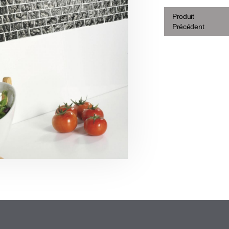
Produit
Précédent