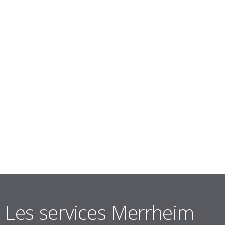
Les services Merrheim