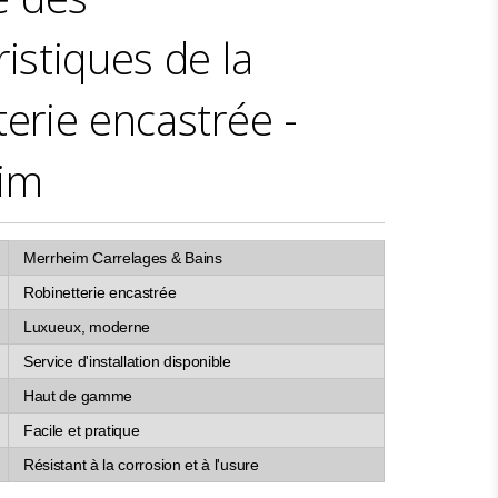
ristiques de la
terie encastrée -
im
Merrheim Carrelages & Bains
Robinetterie encastrée
Luxueux, moderne
Service d'installation disponible
Haut de gamme
Facile et pratique
Résistant à la corrosion et à l'usure