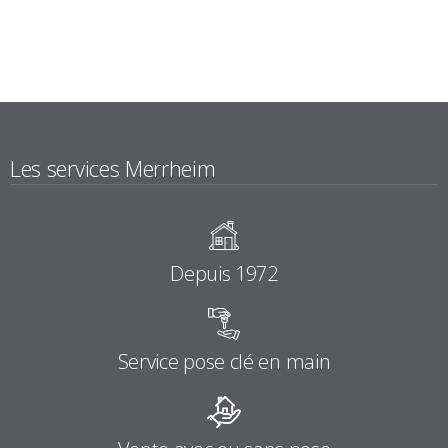
Les services Merrheim
Depuis 1972
Service pose clé en main