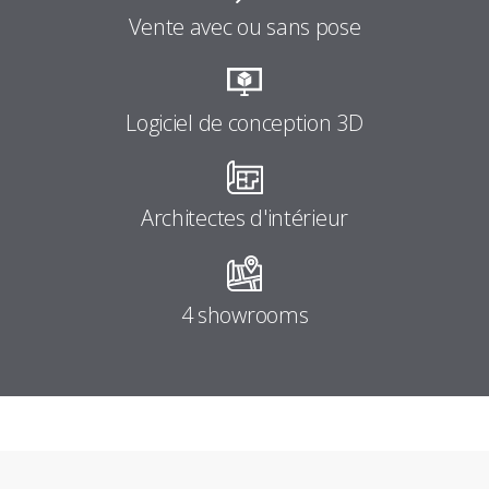
Vente avec ou sans pose
Logiciel de conception 3D
Architectes d'intérieur
4 showrooms