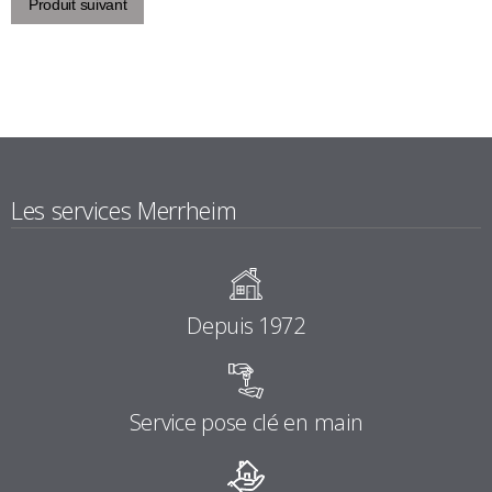
Produit suivant
Les services Merrheim
Depuis 1972
Service pose clé en main