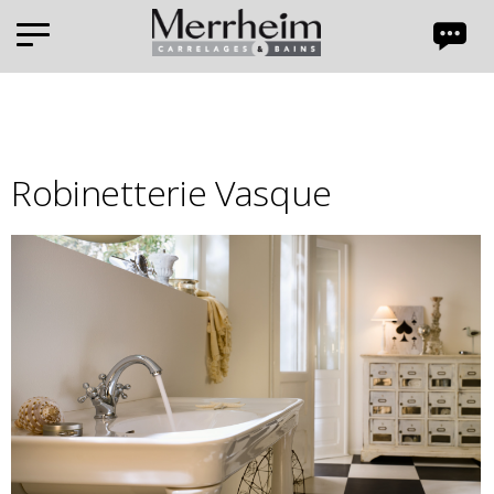
Panneau de gestion des cookies
Robinetterie Vasque