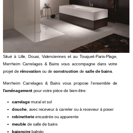
Situé à Lille, Douai, Valenciennes et au Touquet-Paris-Plage,
Merrheim Carrelages & Bains vous accompagne dans votre
projet de
rénovation
ou de
construction
de
salle de bains
.
Merrheim Carrelages & Bains vous propose l'ensemble de
l'aménagement
pour votre pièce de bien-être:
carrelage
mural et sol
douche
, avec receveur à carreler ou à receveur à poser
robinetterie
encastrée ou apparente
meuble
de salle de bains
baignoire
balnéo