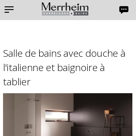
Panneau de gestion des cookies
Salle de bains avec douche à
l'italienne et baignoire à
tablier