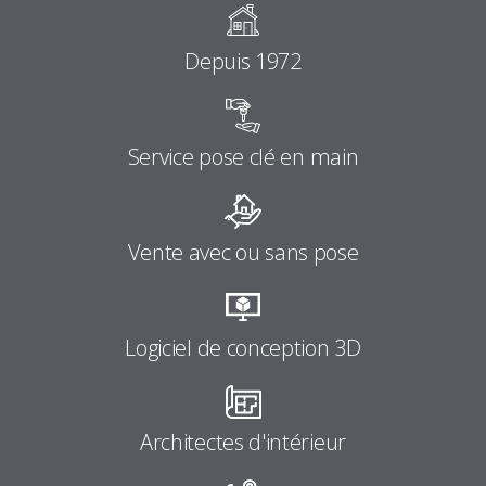
Depuis 1972
Service pose clé en main
Vente avec ou sans pose
Logiciel de conception 3D
Architectes d'intérieur