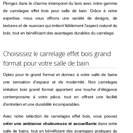
Plongez dans le charme intemporel du bois avec notre gamme
de carrelages effet bois pour salle de bain. Grâce à notre
expertise, nous vous offrons une variété de designs, de
textures et de nuances qui imitent fidèlement l'aspect naturel du
bois, tout en bénéficiant des avantages durables du carrelage.
Choisissez le carrelage effet bois grand
format pour votre salle de bain
Optez pour le grand format et donnez à votre salle de bains
une sensation d'espace et de modernité. Nos carrelages
imitation bois grand format apportent une touche d'élégance
contemporaine à votre pièce, tout en offrant une facilité
d'entretien et une durabilité incomparables.
Avec notre sélection de carrelages effet bois, vous pouvez
créer une ambiance chaleureuse et accueillante
dans votre
salle de bains, tout en bénéficiant des avantages pratiques du