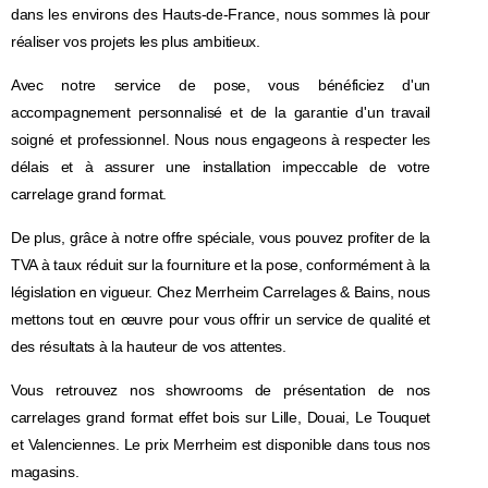
dans les environs des Hauts-de-France, nous sommes là pour
réaliser vos projets les plus ambitieux.
Avec notre service de pose, vous bénéficiez d'un
accompagnement personnalisé et de la garantie d'un travail
soigné et professionnel. Nous nous engageons à respecter les
délais et à assurer une installation impeccable de votre
carrelage grand format.
De plus, grâce à notre offre spéciale, vous pouvez profiter de la
TVA à taux réduit sur la fourniture et la pose, conformément à la
législation en vigueur. Chez Merrheim Carrelages & Bains, nous
mettons tout en œuvre pour vous offrir un service de qualité et
des résultats à la hauteur de vos attentes.
Vous retrouvez nos showrooms de présentation de nos
carrelages grand format effet bois sur Lille, Douai, Le Touquet
et Valenciennes. Le prix Merrheim est disponible dans tous nos
magasins.