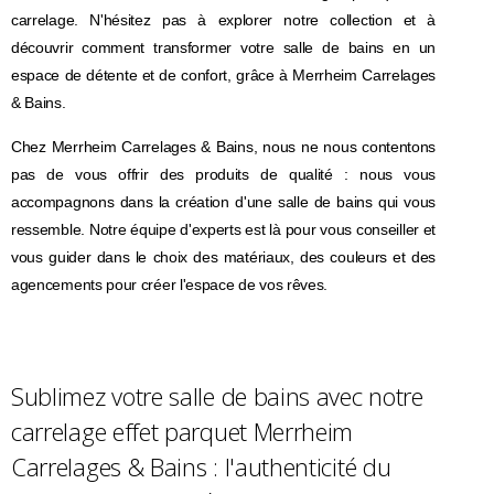
carrelage. N'hésitez pas à explorer notre collection et à
découvrir comment transformer votre salle de bains en un
espace de détente et de confort, grâce à Merrheim Carrelages
& Bains.
Chez Merrheim Carrelages & Bains, nous ne nous contentons
pas de vous offrir des produits de qualité : nous vous
accompagnons dans la création d'une salle de bains qui vous
ressemble. Notre équipe d'experts est là pour vous conseiller et
vous guider dans le choix des matériaux, des couleurs et des
agencements pour créer l'espace de vos rêves.
Sublimez votre salle de bains avec notre
carrelage effet parquet Merrheim
Carrelages & Bains : l'authenticité du