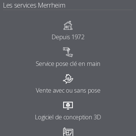
Les services Merrheim
Depuis 1972
Service pose clé en main
Vente avec ou sans pose
Logiciel de conception 3D