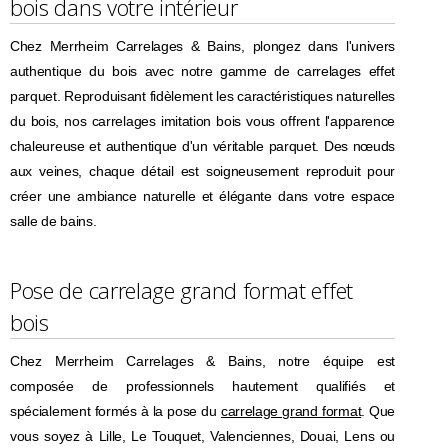
bois dans votre intérieur
Chez Merrheim Carrelages & Bains, plongez dans l'univers
authentique du bois avec notre gamme de carrelages effet
parquet. Reproduisant fidèlement les caractéristiques naturelles
du bois, nos carrelages imitation bois vous offrent l'apparence
chaleureuse et authentique d'un véritable parquet. Des nœuds
aux veines, chaque détail est soigneusement reproduit pour
créer une ambiance naturelle et élégante dans votre espace
salle de bains.
Pose de carrelage grand format effet
bois
Chez Merrheim Carrelages & Bains, notre équipe est
composée de professionnels hautement qualifiés et
spécialement formés à la pose du
carrelage grand format
. Que
vous soyez à Lille, Le Touquet, Valenciennes, Douai, Lens ou