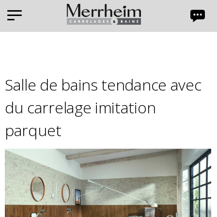
Panneau de gestion des cookies
Salle de bains tendance avec
du carrelage imitation
parquet