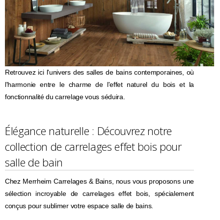
Retrouvez ici l'univers des salles de bains contemporaines, où
l'harmonie entre le charme de l'effet naturel du bois et la
fonctionnalité du carrelage vous séduira.
Élégance naturelle : Découvrez notre
collection de carrelages effet bois pour
salle de bain
Chez Merrheim Carrelages & Bains, nous vous proposons une
sélection incroyable de carrelages effet bois, spécialement
conçus pour sublimer votre espace salle de bains.