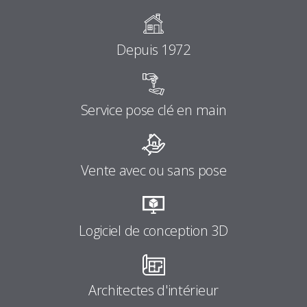
Depuis 1972
Service pose clé en main
Vente avec ou sans pose
Logiciel de conception 3D
Architectes d'intérieur