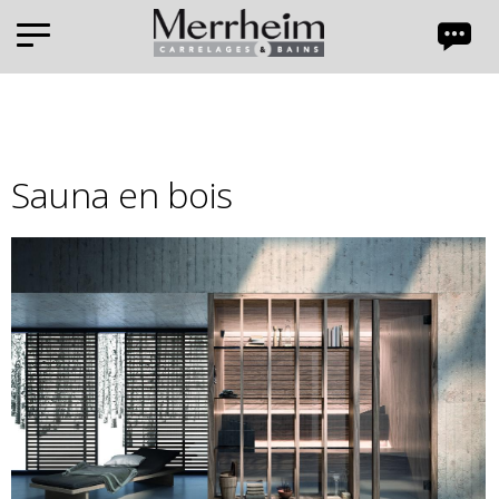
Panneau de gestion des cookies
Sauna en bois