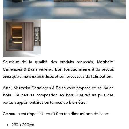
Soucieux de la
qualité
des produits proposés, Merrheim
Carrelages & Bains veille au
bon fonctionnement
du produit
ainsi qu'au
matériaux
utilisés et son processus de
fabrication
.
Ainsi, Merrheim Carrelages & Bains vous propose ce sauna en
bois
. De part sa composition en bois, il aurait en plus des
vertus supplémentaires en termes de
bien-être
.
Ce sauna est disponible en différentes
dimensions
de base:
230 x 200cm